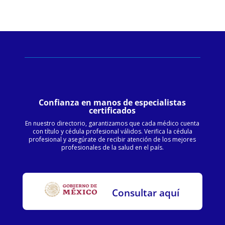
Confianza en manos de especialistas
certificados
En nuestro directorio, garantizamos que cada médico cuenta
con título y cédula profesional válidos. Verifica la cédula
profesional y asegúrate de recibir atención de los mejores
profesionales de la salud en el país.
Consultar aquí