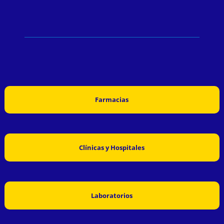
Farmacias
Clínicas y Hospitales
Laboratorios