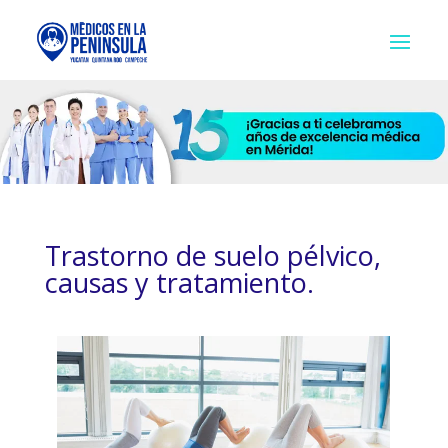
Trastorno de suelo pélvico,
causas y tratamiento.