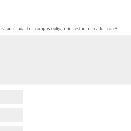
erá publicada.
Los campos obligatorios están marcados con
*