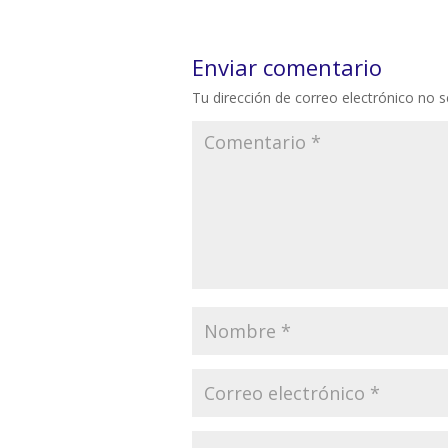
Enviar comentario
Tu dirección de correo electrónico no s