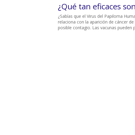
¿Qué tan eficaces son
¿Sabías que el Virus del Papiloma Hum
relaciona con la aparición de cáncer de
posible contagio. Las vacunas pueden p