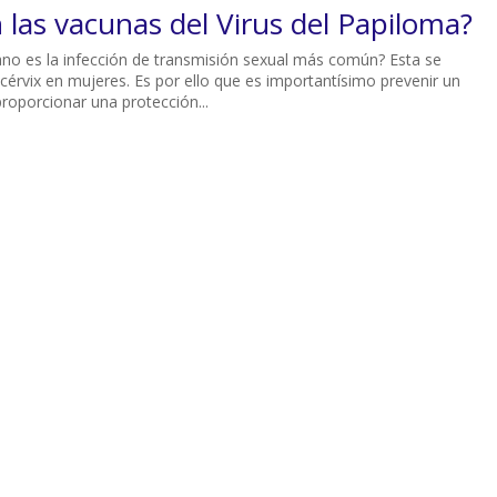
 las vacunas del Virus del Papiloma?
ano es la infección de transmisión sexual más común? Esta se
 cérvix en mujeres. Es por ello que es importantísimo prevenir un
roporcionar una protección...