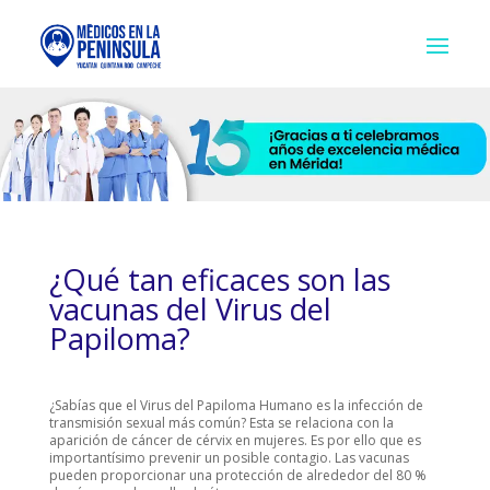
¿Qué tan eficaces son las
vacunas del Virus del
Papiloma?
¿Sabías que el Virus del Papiloma Humano es la infección de
transmisión sexual más común? Esta se relaciona con la
aparición de cáncer de cérvix en mujeres. Es por ello que es
importantísimo prevenir un posible contagio. Las vacunas
pueden proporcionar una protección de alrededor del 80 %