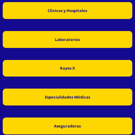
Clínicas y Hospitales
Laboratorios
Rayos X
Especialidades Médicas
Aseguradoras