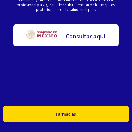
con título y cédula profesional válidos. Verifica la cédula
profesional y asegúrate de recibir atención de los mejores
profesionales de la salud en el país.
Consultar aquí
Farmacias