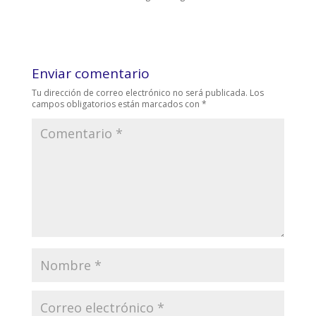
Enviar comentario
Tu dirección de correo electrónico no será publicada.
Los
campos obligatorios están marcados con
*