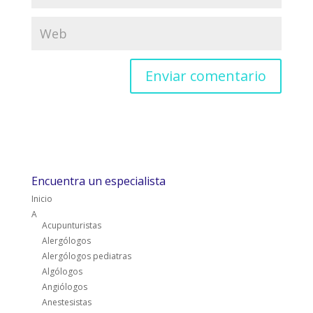
Encuentra un especialista
Inicio
A
Acupunturistas
Alergólogos
Alergólogos pediatras
Algólogos
Angiólogos
Anestesistas