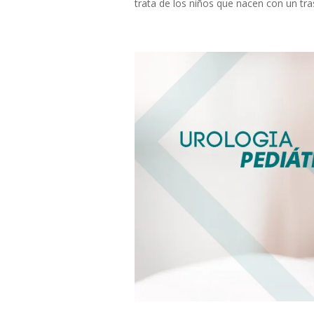
trata de los niños que nacen con un tras