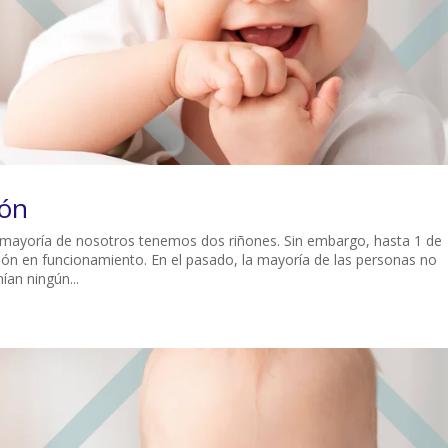
ñón
la mayoría de nosotros tenemos dos riñones. Sin embargo, hasta 1 de
ón en funcionamiento. En el pasado, la mayoría de las personas no
ían ningún...