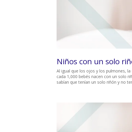
Niños con un solo ri
Al igual que los ojos y los pulmones, 
cada 1,000 bebés nacen con un solo riñ
sabían que tenían un solo riñón y no ten