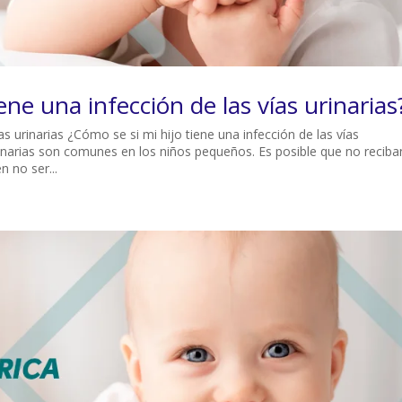
ene una infección de las vías urinarias
s urinarias ¿Cómo se si mi hijo tiene una infección de las vías
urinarias son comunes en los niños pequeños. Es posible que no reciba
 no ser...