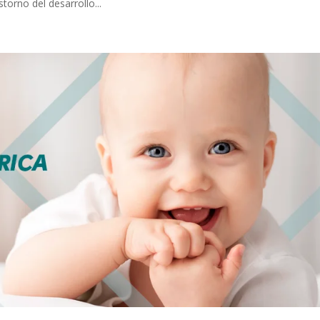
torno del desarrollo...