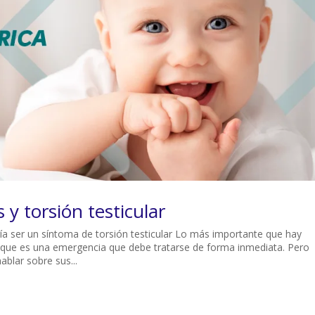
s y torsión testicular
ría ser un síntoma de torsión testicular Lo más importante que hay
es que es una emergencia que debe tratarse de forma inmediata. Pero
ablar sobre sus...