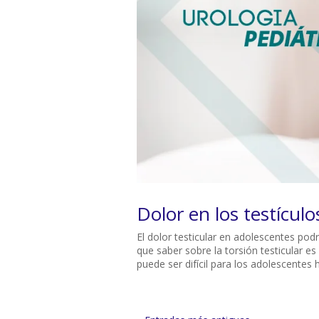
Dolor en los testículo
El dolor testicular en adolescentes pod
que saber sobre la torsión testicular 
puede ser difícil para los adolescentes h