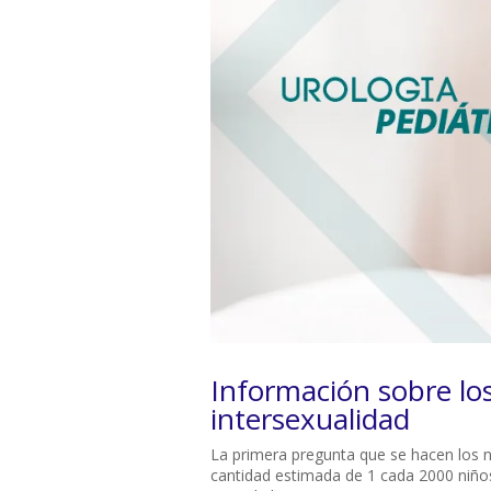
Información sobre los
intersexualidad
La primera pregunta que se hacen los n
cantidad estimada de 1 cada 2000 niños