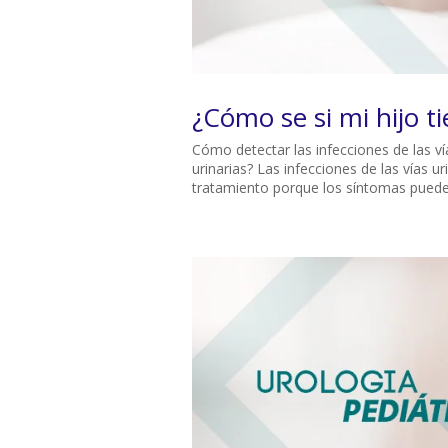
¿Cómo se si mi hijo ti
Cómo detectar las infecciones de las vía
urinarias? Las infecciones de las vías 
tratamiento porque los síntomas pueden