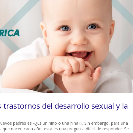
 trastornos del desarrollo sexual y la
uevos padres es «¿Es un niño o una niña?». Sin embargo, para una
 que nacen cada año, esta es una pregunta difícil de responder. Se