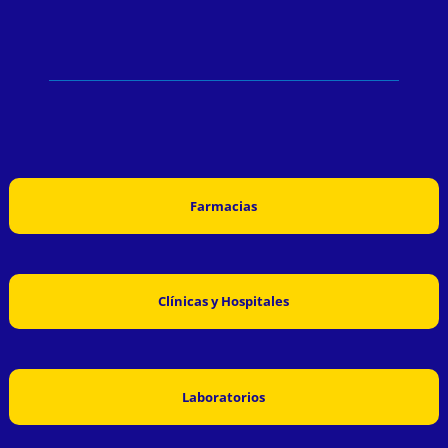
Farmacias
Clínicas y Hospitales
Laboratorios