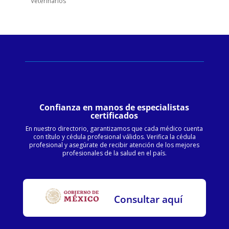
Veterinarios
Confianza en manos de especialistas
certificados
En nuestro directorio, garantizamos que cada médico cuenta
con título y cédula profesional válidos. Verifica la cédula
profesional y asegúrate de recibir atención de los mejores
profesionales de la salud en el país.
Consultar aquí