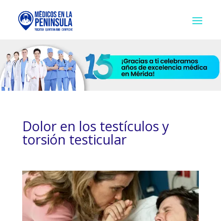
Dolor en los testículos y
torsión testicular