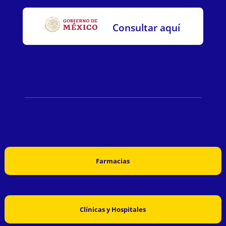
Consultar aquí
Farmacias
Clínicas y Hospitales