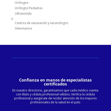
Urólogos
Urólogos Pediatras
Ultrasonido
V
Centros de vacunación y vacunologos
Veterinarios
Confianza en manos de especialistas
certificados
En nuestro directorio, garantizamos que cada médico cuenta
con título y cédula profesional válidos. Verifica la cédula
profesional y asegúrate de recibir atención de los mejores
profesionales de la salud en el país.