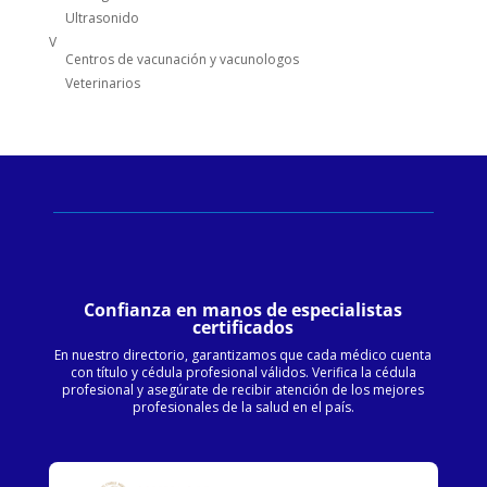
Ultrasonido
V
Centros de vacunación y vacunologos
Veterinarios
Confianza en manos de especialistas
certificados
En nuestro directorio, garantizamos que cada médico cuenta
con título y cédula profesional válidos. Verifica la cédula
profesional y asegúrate de recibir atención de los mejores
profesionales de la salud en el país.