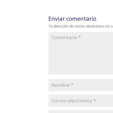
Enviar comentario
Tu dirección de correo electrónico no s