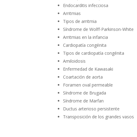
Endocarditis infecciosa
Arritmias
Tipos de arritmia
Síndrome de Wolff-Parkinson-White
Arritmias en la infancia
Cardiopatía congénita
Tipos de cardiopatía congénita
Amiloidosis
Enfermedad de Kawasaki
Coartación de aorta
Foramen oval permeable
Síndrome de Brugada
Síndrome de Marfan
Ductus arterioso persistente
Transposición de los grandes vasos