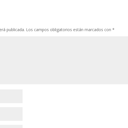
erá publicada.
Los campos obligatorios están marcados con
*