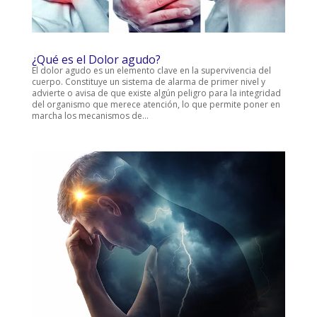
¿Qué es el Dolor agudo?
El dolor agudo es un elemento clave en la supervivencia del
cuerpo. Constituye un sistema de alarma de primer nivel y
advierte o avisa de que existe algún peligro para la integridad
del organismo que merece atención, lo que permite poner en
marcha los mecanismos de...