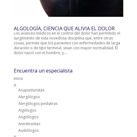
ALGOLOGÍA, CIENCIA QUE ALIVIA EL DOLOR
Los avances médicos en el control del dolor han permitido el
surgimiento de esta novedosa disciplina que, entre otras
cosas, permite que los pacientes con enfermedades de larga
duración o de tipo terminal, vivan con mayor normalidad. El
dolor nació con el hombre, y...
Encuentra un especialista
Inicio
A
Acupunturistas
Alergólogos
Alergólogos pediatras
Algólogos
Angiólogos
Anestesistas
Audiólogos