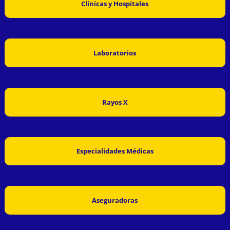
Clínicas y Hospitales
Laboratorios
Rayos X
Especialidades Médicas
Aseguradoras