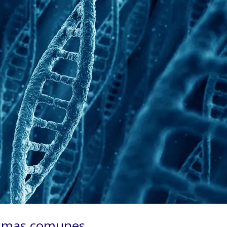
s mas comunes