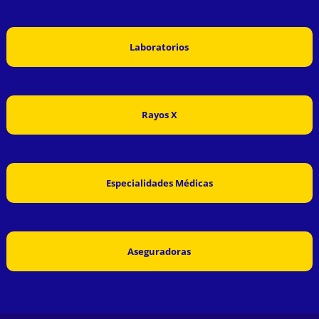
Laboratorios
Rayos X
Especialidades Médicas
Aseguradoras