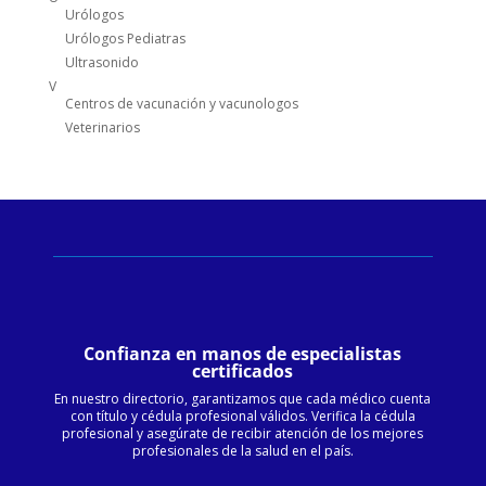
Urólogos
Urólogos Pediatras
Ultrasonido
V
Centros de vacunación y vacunologos
Veterinarios
Confianza en manos de especialistas
certificados
En nuestro directorio, garantizamos que cada médico cuenta
con título y cédula profesional válidos. Verifica la cédula
profesional y asegúrate de recibir atención de los mejores
profesionales de la salud en el país.