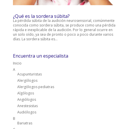
¿Qué es la sordera súbita?
La pérdida súbita de la audición neurosensorial, comúnmente
conocida como sordera súbita, se produce como una pérdida
rápida e inexplicable de la audición. Por lo general ocurre en
un solo oído, ya sea de pronto o poco a poco durante varios
días. La sordera súbita es...
Encuentra un especialista
Inicio
A
Acupunturistas
Alergólogos
Alergólogos pediatras
Algólogos
Angiólogos
Anestesistas
Audiólogos
B
Bariatras