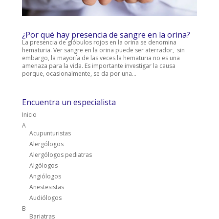
¿Por qué hay presencia de sangre en la orina?
La presencia de glóbulos rojos en la orina se denomina
hematuria. Ver sangre en la orina puede ser aterrador, sin
embargo, la mayoría de las veces la hematuria no es una
amenaza para la vida. Es importante investigar la causa
porque, ocasionalmente, se da por una...
Encuentra un especialista
Inicio
A
Acupunturistas
Alergólogos
Alergólogos pediatras
Algólogos
Angiólogos
Anestesistas
Audiólogos
B
Bariatras