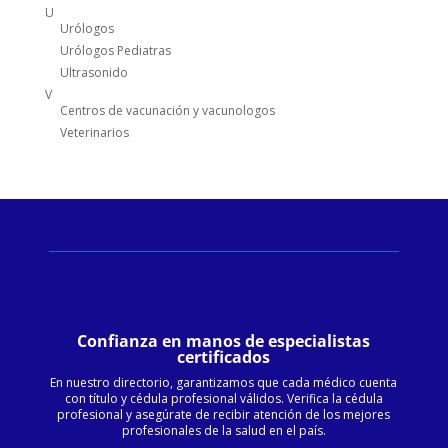
U
Urólogos
Urólogos Pediatras
Ultrasonido
V
Centros de vacunación y vacunologos
Veterinarios
Confianza en manos de especialistas
certificados
En nuestro directorio, garantizamos que cada médico cuenta
con título y cédula profesional válidos. Verifica la cédula
profesional y asegúrate de recibir atención de los mejores
profesionales de la salud en el país.