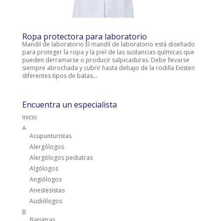
Ropa protectora para laboratorio
Mandil de laboratorio El mandil de laboratorio está diseñado
para proteger la ropa y la piel de las sustancias químicas que
pueden derramarse o producir salpicaduras. Debe llevarse
siempre abrochada y cubrir hasta debajo de la rodilla Existen
diferentes tipos de batas...
Encuentra un especialista
Inicio
A
Acupunturistas
Alergólogos
Alergólogos pediatras
Algólogos
Angiólogos
Anestesistas
Audiólogos
B
Bariatras