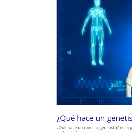
¿Qué hace un genetis
¿Qué hace un médico genetista? es la p