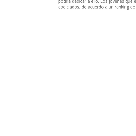
podría dedicar a ello. Los jóvenes que
codiciados, de acuerdo a un ranking de 