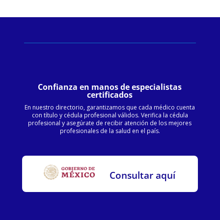
Confianza en manos de especialistas
certificados
En nuestro directorio, garantizamos que cada médico cuenta
con título y cédula profesional válidos. Verifica la cédula
profesional y asegúrate de recibir atención de los mejores
profesionales de la salud en el país.
Consultar aquí