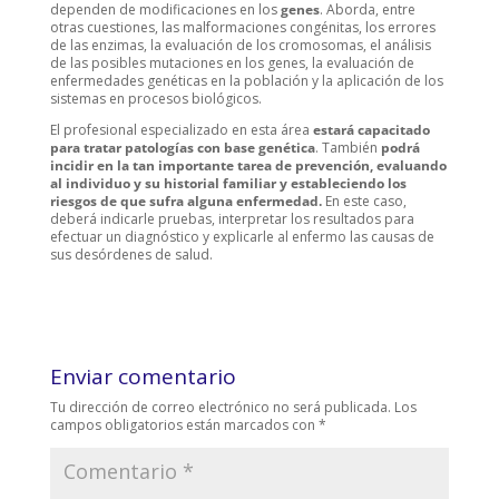
dependen de modificaciones en los
genes
. Aborda, entre
otras cuestiones, las malformaciones congénitas, los errores
de las enzimas, la evaluación de los cromosomas, el análisis
de las posibles mutaciones en los genes, la evaluación de
enfermedades genéticas en la población y la aplicación de los
sistemas en procesos biológicos.
El profesional especializado en esta área
estará capacitado
para tratar patologías con base genética
. También
podrá
incidir en la tan importante tarea de prevención, evaluando
al individuo y su historial familiar y estableciendo los
riesgos de que sufra alguna enfermedad.
En este caso,
deberá indicarle pruebas, interpretar los resultados para
efectuar un diagnóstico y explicarle al enfermo las causas de
sus desórdenes de salud.
Enviar comentario
Tu dirección de correo electrónico no será publicada.
Los
campos obligatorios están marcados con
*