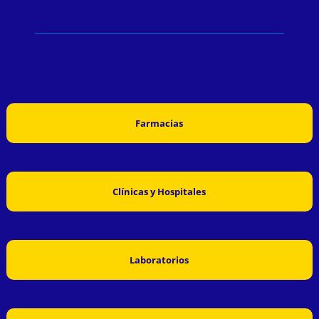
Farmacias
Clínicas y Hospitales
Laboratorios