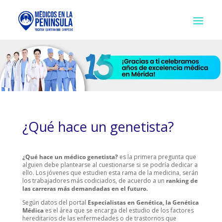
¿Qué hace un genetista?
¿Qué hace un médico genetista?
es la primera pregunta que
alguien debe plantearse al cuestionarse si se podría dedicar a
ello. Los jóvenes que estudien esta rama de la medicina, serán
los trabajadores más codiciados, de acuerdo a un
ranking de
las carreras más demandadas en el futuro.
Según datos del portal
Especialistas en Genética, la Genética
Médica
es el área que se encarga del estudio de los factores
hereditarios de las enfermedades o de trastornos que