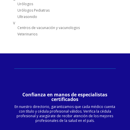
Urólogos
Urólogos Pediatras
Ultrasonido
V
Centros de vacunación y vacunologos
Veterinarios
Confianza en manos de especialistas
certificados
En nuestro directorio, garantizamos que cada médico cuenta
con título y cédula profesional válidos. Verifica la cédula
profesional y asegúrate de recibir atención de los mejores
profesionales de la salud en el país.