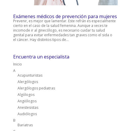
Exámenes médicos de prevención para mujeres
Prevenir, es mejor que lamentar. Este refrán es especialmente
cierto en el caso de la salud femenina. Aunque a veces te
incomode ir al ginecólogo, es necesario cuidar tu salud
genital para evitar enfermedades tan graves como el sida o
el cáncer. Hay distintos tipos de...
Encuentra un especialista
Inicio
A
Acupunturistas
Alergólogos
Alergólogos pediatras
Algólogos
Angiólogos
Anestesistas
Audiólogos
B
Bariatras