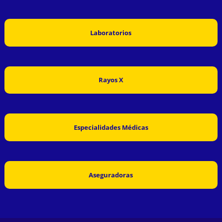
Laboratorios
Rayos X
Especialidades Médicas
Aseguradoras