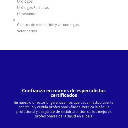
Urólogos
Urólogos Pediatras
Ultrasonido
V
Centros de vacunación y vacunologos
Veterinarios
Confianza en manos de especialistas
certificados
En nuestro directorio, garantizamos que cada médico cuenta
con título y cédula profesional válidos. Verifica la cédula
profesional y asegúrate de recibir atención de los mejores
profesionales de la salud en el país.