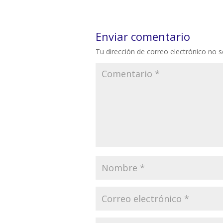
Enviar comentario
Tu dirección de correo electrónico no s