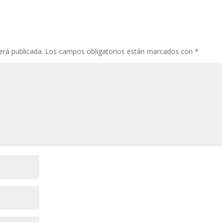
erá publicada.
Los campos obligatorios están marcados con
*