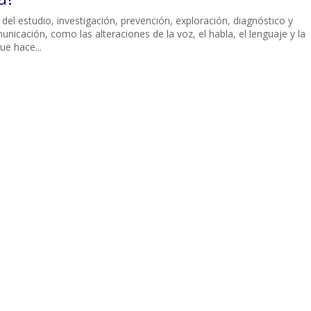
del estudio, investigación, prevención, exploración, diagnóstico y
nicación, como las alteraciones de la voz, el habla, el lenguaje y la
ue hace...