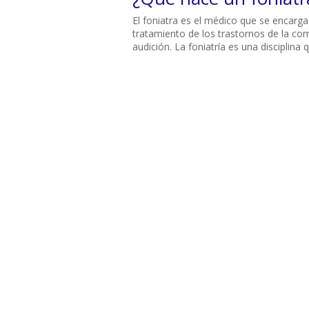
El foniatra es el médico que se encarga 
tratamiento de los trastornos de la comu
audición. La foniatría es una disciplina q