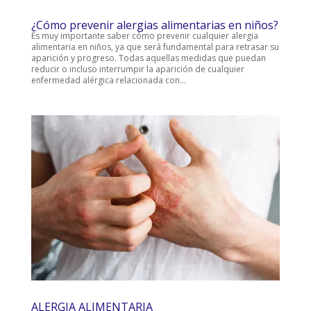
¿Cómo prevenir alergias alimentarias en niños?
Es muy importante saber cómo prevenir cualquier alergia
alimentaria en niños, ya que será fundamental para retrasar su
aparición y progreso. Todas aquellas medidas que puedan
reducir o incluso interrumpir la aparición de cualquier
enfermedad alérgica relacionada con...
ALERGIA ALIMENTARIA