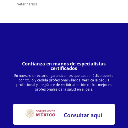
Veterinarios
Confianza en manos de especialistas
certificados
En nuestro directorio, garantizamos que cada médico cuenta
con título y cédula profesional válidos. Verifica la cédula
profesional y asegúrate de recibir atención de los mejores
profesionales de la salud en el país.
Consultar aquí