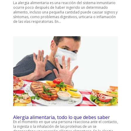
La alergia alimentaria es una reacción del sistema inmunitario
ocurre poco después de haber ingerido un determinado
alimento, incluso una pequeña cantidad puede causar signos y
síntomas, como problemas digestivos, urticaria o inflamación
de las vías respiratorias. En...
Alergia alimentaria, todo lo que debes saber
En el momento en que una persona reacciona ante el contacto,
la ingesta o la inhalación de las proteínas de un se