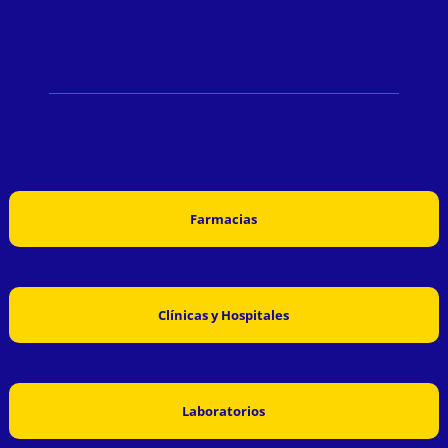
Farmacias
Clínicas y Hospitales
Laboratorios