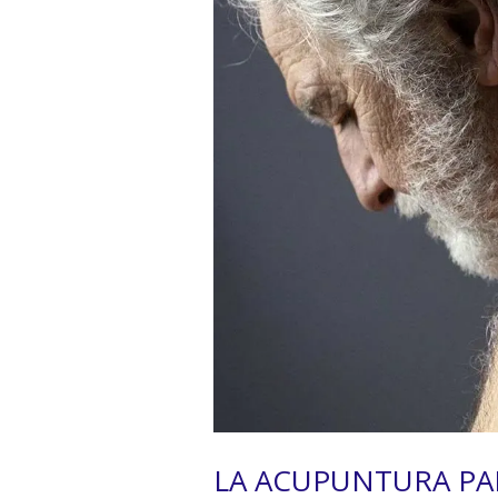
LA ACUPUNTURA PAR