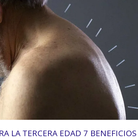
A LA TERCERA EDAD 7 BENEFICIOS