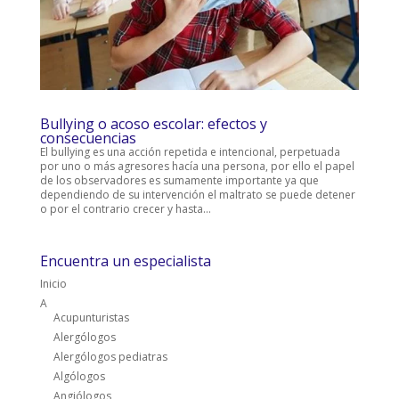
Bullying o acoso escolar: efectos y
consecuencias
El bullying es una acción repetida e intencional, perpetuada
por uno o más agresores hacía una persona, por ello el papel
de los observadores es sumamente importante ya que
dependiendo de su intervención el maltrato se puede detener
o por el contrario crecer y hasta...
Encuentra un especialista
Inicio
A
Acupunturistas
Alergólogos
Alergólogos pediatras
Algólogos
Angiólogos