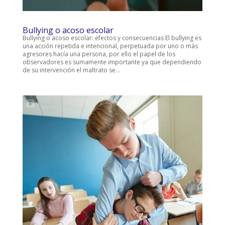
Bullying o acoso escolar
Bullying o acoso escolar: efectos y consecuencias El bullying es
una acción repetida e intencional, perpetuada por uno o más
agresores hacía una persona, por ello el papel de los
observadores es sumamente importante ya que dependiendo
de su intervención el maltrato se...