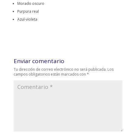
Morado oscuro
Purpura real
Azul-violeta
Enviar comentario
Tu dirección de correo electrónico no será publicada.
Los
campos obligatorios están marcados con
*