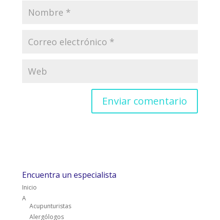
Encuentra un especialista
Inicio
A
Acupunturistas
Alergólogos