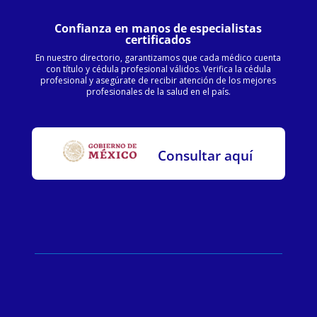
Confianza en manos de especialistas
certificados
En nuestro directorio, garantizamos que cada médico cuenta
con título y cédula profesional válidos. Verifica la cédula
profesional y asegúrate de recibir atención de los mejores
profesionales de la salud en el país.
Consultar aquí