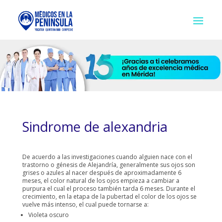
Sindrome de alexandria
De acuerdo a las investigaciones cuando alguien nace con el
trastorno o génesis de Alejandría, generalmente sus ojos son
grises o azules al nacer después de aproximadamente 6
meses, el color natural de los ojos empieza a cambiar a
purpura el cual el proceso también tarda 6 meses. Durante el
crecimiento, en la etapa de la pubertad el color de los ojos se
vuelve más intenso, el cual puede tornarse a:
Violeta oscuro