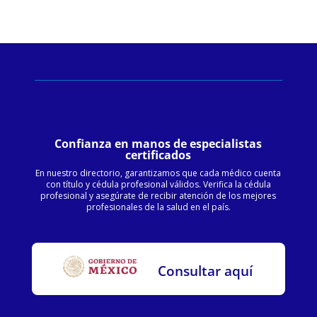
Confianza en manos de especialistas
certificados
En nuestro directorio, garantizamos que cada médico cuenta
con título y cédula profesional válidos. Verifica la cédula
profesional y asegúrate de recibir atención de los mejores
profesionales de la salud en el país.
Consultar aquí