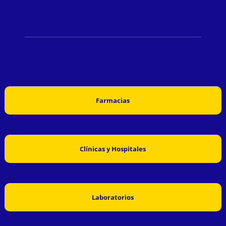
Farmacias
Clínicas y Hospitales
Laboratorios