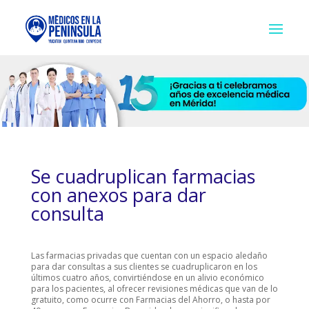
Se cuadruplican farmacias
con anexos para dar
consulta
Las farmacias privadas que cuentan con un espacio aledaño
para dar consultas a sus clientes se cuadruplicaron en los
últimos cuatro años, convirtiéndose en un alivio económico
para los pacientes, al ofrecer revisiones médicas que van de lo
gratuito, como ocurre con Farmacias del Ahorro, o hasta por