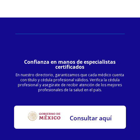
Confianza en manos de especialistas
certificados
En nuestro directorio, garantizamos que cada médico cuenta
con título y cédula profesional válidos. Verifica la cédula
profesional y asegúrate de recibir atención de los mejores
profesionales de la salud en el país.
Consultar aquí