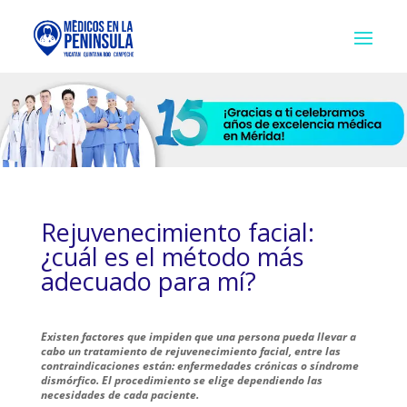
Rejuvenecimiento facial:
¿cuál es el método más
adecuado para mí?
Existen factores que impiden que una persona pueda llevar a
cabo un tratamiento de rejuvenecimiento facial, entre las
contraindicaciones están: enfermedades crónicas o síndrome
dismórfico. El procedimiento se elige dependiendo las
necesidades de cada paciente.