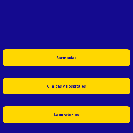
Farmacias
Clínicas y Hospitales
Laboratorios