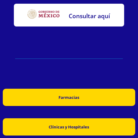
Consultar aquí
Farmacias
Clínicas y Hospitales