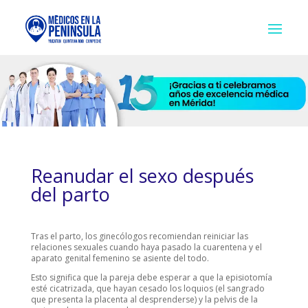
Reanudar el sexo después
del parto
Tras el parto, los ginecólogos recomiendan reiniciar las
relaciones sexuales cuando haya pasado la cuarentena y el
aparato genital femenino se asiente del todo.
Esto significa que la pareja debe esperar a que la episiotomía
esté cicatrizada, que hayan cesado los loquios (el sangrado
que presenta la placenta al desprenderse) y la pelvis de la