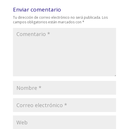
Enviar comentario
Tu dirección de correo electrónico no será publicada.
Los
campos obligatorios están marcados con
*