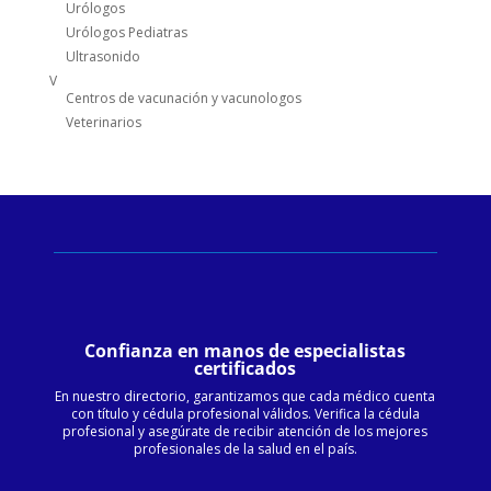
Urólogos
Urólogos Pediatras
Ultrasonido
V
Centros de vacunación y vacunologos
Veterinarios
Confianza en manos de especialistas
certificados
En nuestro directorio, garantizamos que cada médico cuenta
con título y cédula profesional válidos. Verifica la cédula
profesional y asegúrate de recibir atención de los mejores
profesionales de la salud en el país.