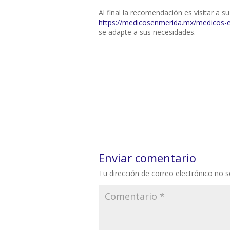
Al final la recomendación es visitar a 
https://medicosenmerida.mx/medicos-
se adapte a sus necesidades.
Enviar comentario
Tu dirección de correo electrónico no s