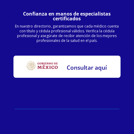
Confianza en manos de especialistas
certificados
En nuestro directorio, garantizamos que cada médico cuenta
con título y cédula profesional válidos. Verifica la cédula
profesional y asegúrate de recibir atención de los mejores
profesionales de la salud en el país.
Consultar aquí