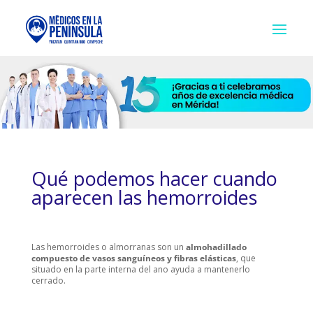
Qué podemos hacer cuando
aparecen las hemorroides
Las hemorroides o almorranas son un
almohadillado
compuesto de vasos sanguíneos y fibras elásticas
, que
situado en la parte interna del ano ayuda a mantenerlo
cerrado.