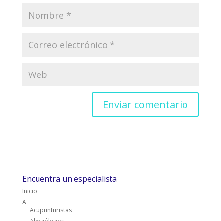
Encuentra un especialista
Inicio
A
Acupunturistas
Alergólogos