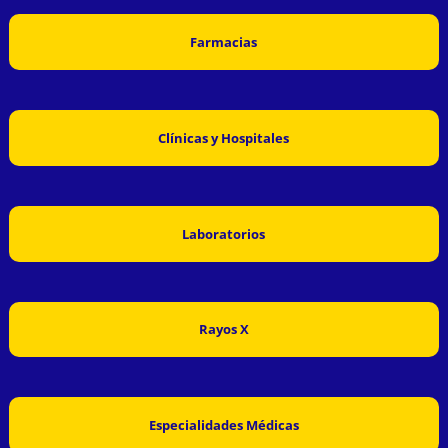
Farmacias
Clínicas y Hospitales
Laboratorios
Rayos X
Especialidades Médicas