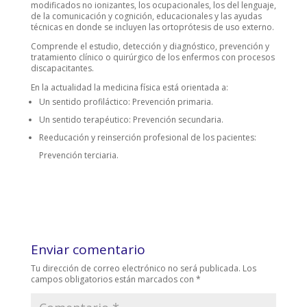
modificados no ionizantes, los ocupacionales, los del lenguaje,
de la comunicación y cognición, educacionales y las ayudas
técnicas en donde se incluyen las ortoprótesis de uso externo.
Comprende el estudio, detección y diagnóstico, prevención y
tratamiento clínico o quirúrgico de los enfermos con procesos
discapacitantes.
En la actualidad la medicina física está orientada a:
Un sentido profiláctico: Prevención primaria.
Un sentido terapéutico: Prevención secundaria.
Reeducación y reinserción profesional de los pacientes:
Prevención terciaria.
Enviar comentario
Tu dirección de correo electrónico no será publicada.
Los
campos obligatorios están marcados con
*