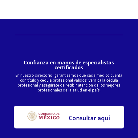
Confianza en manos de especialistas
certificados
En nuestro directorio, garantizamos que cada médico cuenta
con título y cédula profesional válidos. Verifica la cédula
profesional y asegúrate de recibir atención de los mejores
profesionales de la salud en el país.
Consultar aquí