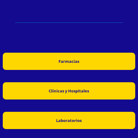
Farmacias
Clínicas y Hospitales
Laboratorios