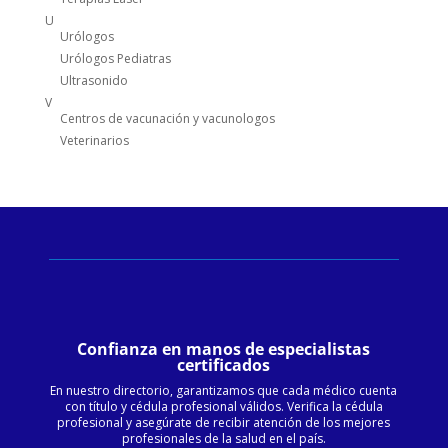
U
Urólogos
Urólogos Pediatras
Ultrasonido
V
Centros de vacunación y vacunologos
Veterinarios
Confianza en manos de especialistas
certificados
En nuestro directorio, garantizamos que cada médico cuenta
con título y cédula profesional válidos. Verifica la cédula
profesional y asegúrate de recibir atención de los mejores
profesionales de la salud en el país.