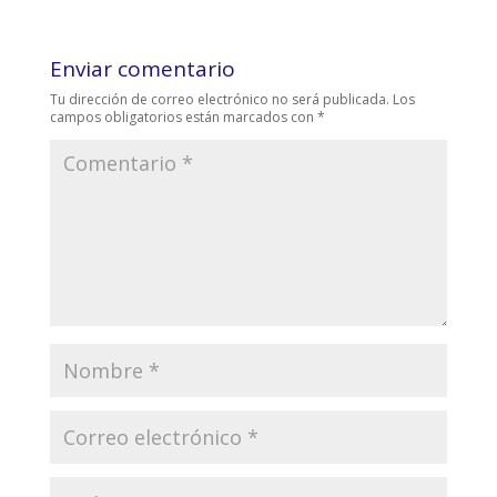
Enviar comentario
Tu dirección de correo electrónico no será publicada.
Los
campos obligatorios están marcados con
*