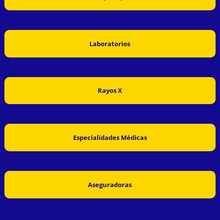
Laboratorios
Rayos X
Especialidades Médicas
Aseguradoras