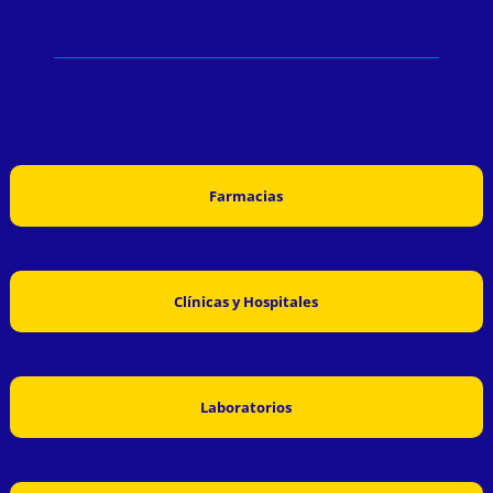
Farmacias
Clínicas y Hospitales
Laboratorios