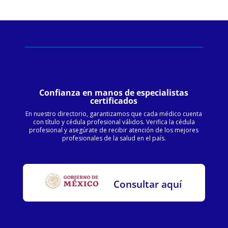
Confianza en manos de especialistas
certificados
En nuestro directorio, garantizamos que cada médico cuenta
con título y cédula profesional válidos. Verifica la cédula
profesional y asegúrate de recibir atención de los mejores
profesionales de la salud en el país.
Consultar aquí