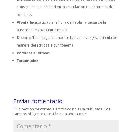
consiste en la dificultad en la articulación de determinados
fonemas.
Afonía
: Incapacidad a la hora de hablar a causa de la
ausencia de voz puntualmente.
Disatria
: Tiene lugar cuando se fuerza la voz y se articula de
manera defectuosa algún fonema.
Pérdidas auditivas
Tartamudez
Enviar comentario
Tu dirección de correo electrónico no será publicada.
Los
campos obligatorios están marcados con
*