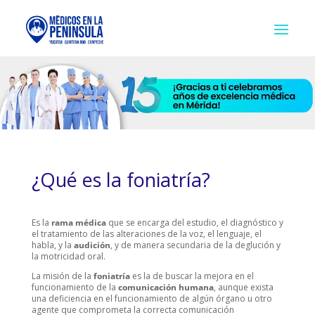
¿Qué es la foniatría?
Es la
rama médica
que se encarga del estudio, el diagnóstico y
el tratamiento de las alteraciones de la voz, el lenguaje, el
habla, y la
audición
, y de manera secundaria de la deglución y
la motricidad oral.
La misión de la
foniatría
es la de buscar la mejora en el
funcionamiento de la
comunicación humana
, aunque exista
una deficiencia en el funcionamiento de algún órgano u otro
agente que comprometa la correcta comunicación