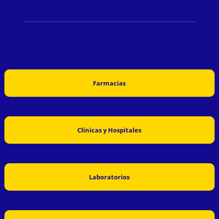
Farmacias
Clínicas y Hospitales
Laboratorios