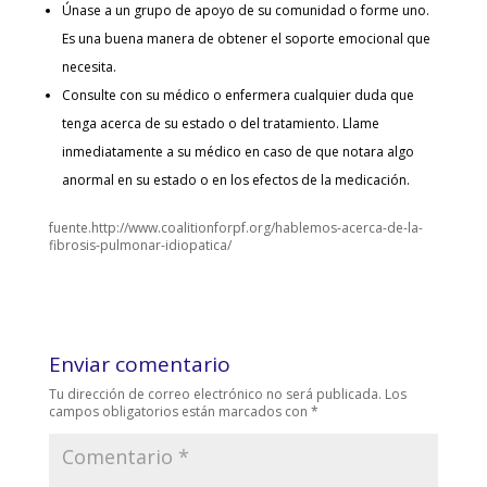
Únase a un grupo de apoyo de su comunidad o forme uno.
Es una buena manera de obtener el soporte emocional que
necesita.
Consulte con su médico o enfermera cualquier duda que
tenga acerca de su estado o del tratamiento. Llame
inmediatamente a su médico en caso de que notara algo
anormal en su estado o en los efectos de la medicación.
fuente.http://www.coalitionforpf.org/hablemos-acerca-de-la-
fibrosis-pulmonar-idiopatica/
Enviar comentario
Tu dirección de correo electrónico no será publicada.
Los
campos obligatorios están marcados con
*