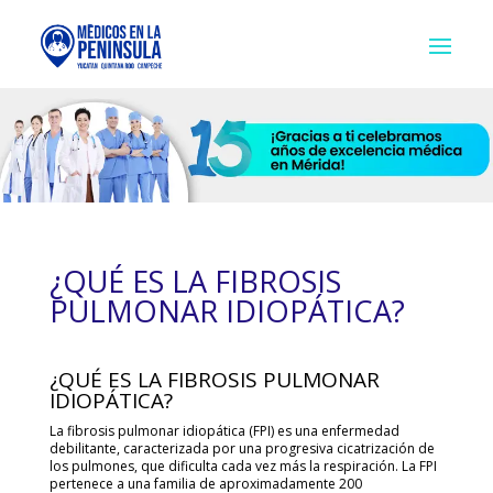
¿QUÉ ES LA FIBROSIS
PULMONAR IDIOPÁTICA?
¿QUÉ ES LA FIBROSIS PULMONAR
IDIOPÁTICA?
La fibrosis pulmonar idiopática (FPI) es una enfermedad
debilitante, caracterizada por una progresiva cicatrización de
los pulmones, que dificulta cada vez más la respiración. La FPI
pertenece a una familia de aproximadamente 200