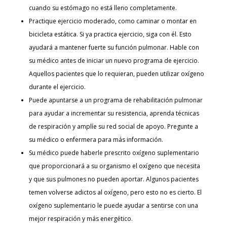
cuando su estómago no está lleno completamente.
Practique ejercicio moderado, como caminar o montar en
bicicleta estática. Si ya practica ejercicio, siga con él. Esto
ayudará a mantener fuerte su función pulmonar. Hable con
su médico antes de iniciar un nuevo programa de ejercicio.
Aquellos pacientes que lo requieran, pueden utilizar oxígeno
durante el ejercicio.
Puede apuntarse a un programa de rehabilitación pulmonar
para ayudar a incrementar su resistencia, aprenda técnicas
de respiración y amplíe su red social de apoyo. Pregunte a
su médico o enfermera para más información.
Su médico puede haberle prescrito oxígeno suplementario
que proporcionará a su organismo el oxígeno que necesita
y que sus pulmones no pueden aportar. Algunos pacientes
temen volverse adictos al oxígeno, pero esto no es cierto. El
oxígeno suplementario le puede ayudar a sentirse con una
mejor respiración y más energético.