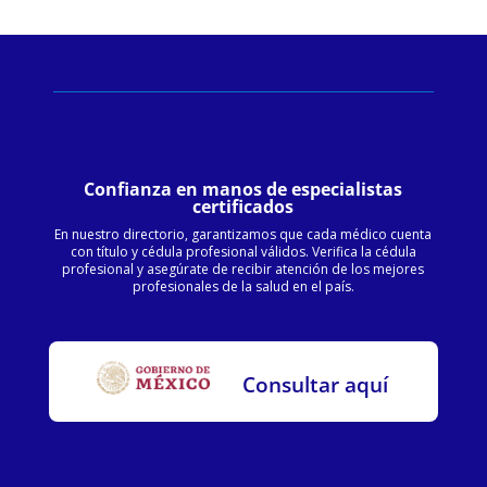
Confianza en manos de especialistas
certificados
En nuestro directorio, garantizamos que cada médico cuenta
con título y cédula profesional válidos. Verifica la cédula
profesional y asegúrate de recibir atención de los mejores
profesionales de la salud en el país.
Consultar aquí