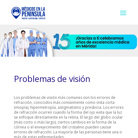
Problemas de visión
Los problemas de visión más comunes son los errores de
refracción, conocidos más comúnmente como vista corta
(miopía), hipermetropía, astigmatismo y presbicia. Los errores
de refracción ocurren cuando la forma del ojo evita que la luz
se enfoque directamente en la retina. El largo del globo ocular
(más corto o más largo), ciertos cambios en la forma de la
córnea o el envejecimiento del cristalino pueden causar
errores de refracción. La mayoría de las personas tiene una o
más de estas enfermedades.