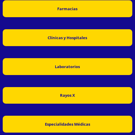
Farmacias
Clínicas y Hospitales
Laboratorios
Rayos X
Especialidades Médicas