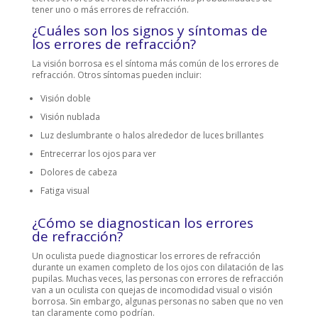
tener uno o más errores de refracción.
¿Cuáles son los signos y síntomas de
los errores de refracción?
La visión borrosa es el síntoma más común de los errores de
refracción. Otros síntomas pueden incluir:
Visión doble
Visión nublada
Luz deslumbrante o halos alrededor de luces brillantes
Entrecerrar los ojos para ver
Dolores de cabeza
Fatiga visual
¿Cómo se diagnostican los errores
de refracción?
Un oculista puede diagnosticar los errores de refracción
durante un examen completo de los ojos con dilatación de las
pupilas. Muchas veces, las personas con errores de refracción
van a un oculista con quejas de incomodidad visual o visión
borrosa. Sin embargo, algunas personas no saben que no ven
tan claramente como podrían.