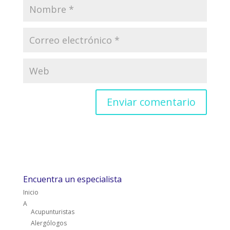
Encuentra un especialista
Inicio
A
Acupunturistas
Alergólogos