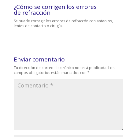
¿Cómo se corrigen los errores
de refracción
Se puede corregir los errores de refraccón con anteojos,
lentes de contacto o cirugía.
Enviar comentario
Tu dirección de correo electrónico no será publicada.
Los
campos obligatorios están marcados con
*