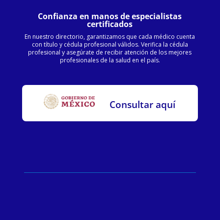
Confianza en manos de especialistas
certificados
En nuestro directorio, garantizamos que cada médico cuenta
con título y cédula profesional válidos. Verifica la cédula
profesional y asegúrate de recibir atención de los mejores
profesionales de la salud en el país.
Consultar aquí