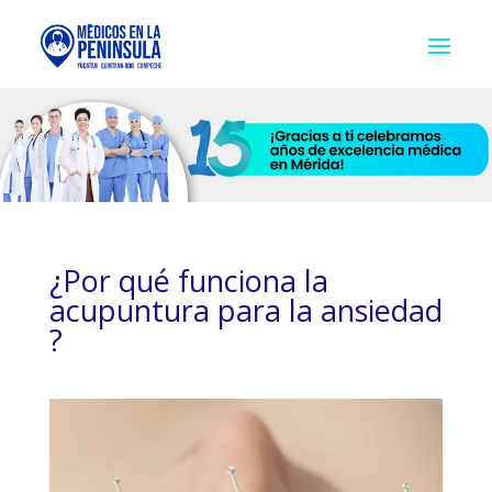
¿Por qué funciona la
acupuntura para la ansiedad
?