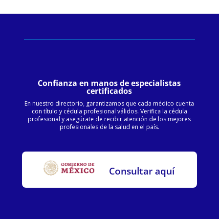
Confianza en manos de especialistas
certificados
En nuestro directorio, garantizamos que cada médico cuenta
con título y cédula profesional válidos. Verifica la cédula
profesional y asegúrate de recibir atención de los mejores
profesionales de la salud en el país.
Consultar aquí