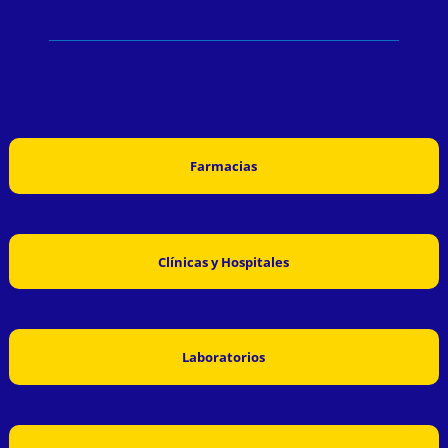
Farmacias
Clínicas y Hospitales
Laboratorios