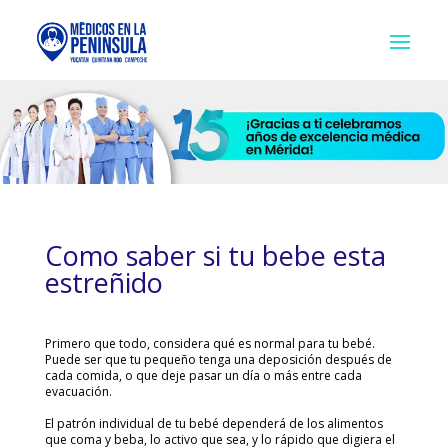
Como saber si tu bebe esta
estreñido
Primero que todo, considera qué es normal para tu bebé.
Puede ser que tu pequeño tenga una deposición después de
cada comida, o que deje pasar un día o más entre cada
evacuación.
El patrón individual de tu bebé dependerá de los alimentos
que coma y beba, lo activo que sea, y lo rápido que digiera el