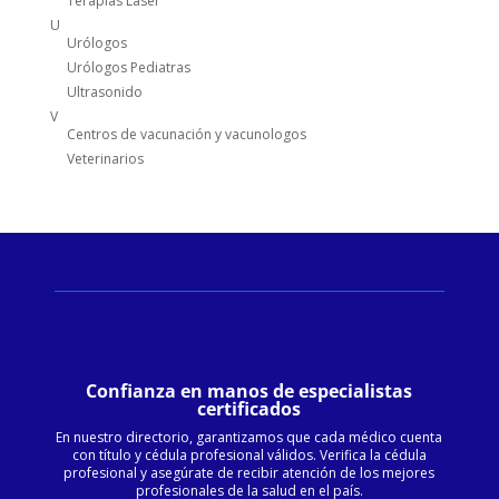
Terapias Laser
U
Urólogos
Urólogos Pediatras
Ultrasonido
V
Centros de vacunación y vacunologos
Veterinarios
Confianza en manos de especialistas
certificados
En nuestro directorio, garantizamos que cada médico cuenta
con título y cédula profesional válidos. Verifica la cédula
profesional y asegúrate de recibir atención de los mejores
profesionales de la salud en el país.