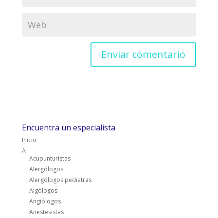
Encuentra un especialista
Inicio
A
Acupunturistas
Alergólogos
Alergólogos pediatras
Algólogos
Angiólogos
Anestesistas