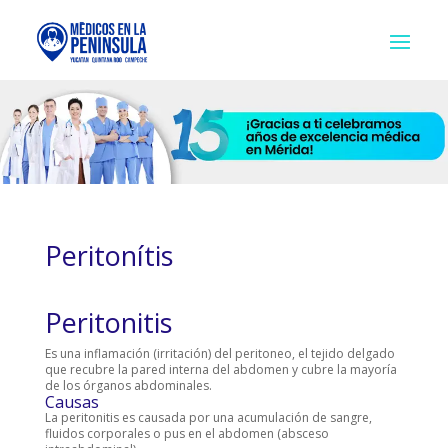
Peritonítis
Peritonitis
Es una inflamación (irritación) del peritoneo, el tejido delgado
que recubre la pared interna del abdomen y cubre la mayoría
de los órganos abdominales.
Causas
La peritonitis es causada por una acumulación de sangre,
fluidos corporales o pus en el abdomen (absceso