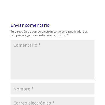
Enviar comentario
Tu dirección de correo electrónico no será publicada.
Los
campos obligatorios están marcados con
*