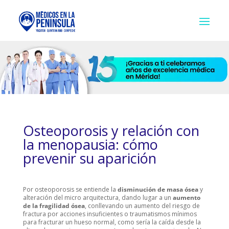
Osteoporosis y relación con
la menopausia: cómo
prevenir su aparición
Por osteoporosis se entiende la
disminución de masa ósea
y
alteración del micro arquitectura, dando lugar a un
aumento
de la fragilidad ósea
, conllevando un aumento del riesgo de
fractura por acciones insuficientes o traumatismos mínimos
para fracturar un hueso normal, como sería la caída desde la