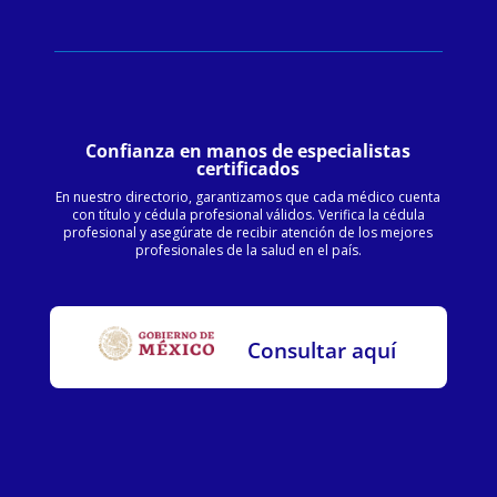
Confianza en manos de especialistas
certificados
En nuestro directorio, garantizamos que cada médico cuenta
con título y cédula profesional válidos. Verifica la cédula
profesional y asegúrate de recibir atención de los mejores
profesionales de la salud en el país.
Consultar aquí