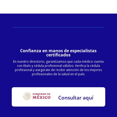
Confianza en manos de especialistas
certificados
En nuestro directorio, garantizamos que cada médico cuenta
con título y cédula profesional válidos. Verifica la cédula
profesional y asegúrate de recibir atención de los mejores
profesionales de la salud en el país.
Consultar aquí