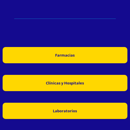
Farmacias
Clínicas y Hospitales
Laboratorios