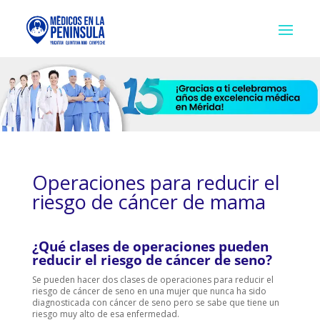
Operaciones para reducir el
riesgo de cáncer de mama
¿Qué clases de operaciones pueden
reducir el riesgo de cáncer de seno?
Se pueden hacer dos clases de operaciones para reducir el
riesgo de cáncer de seno en una mujer que nunca ha sido
diagnosticada con cáncer de seno pero se sabe que tiene un
riesgo muy alto de esa enfermedad.