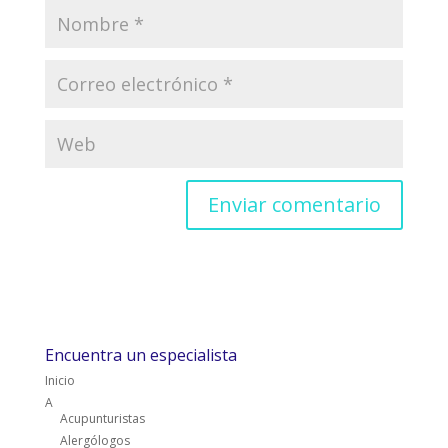
Encuentra un especialista
Inicio
A
Acupunturistas
Alergólogos