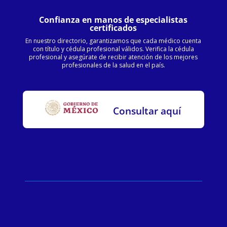
Confianza en manos de especialistas
certificados
En nuestro directorio, garantizamos que cada médico cuenta
con título y cédula profesional válidos. Verifica la cédula
profesional y asegúrate de recibir atención de los mejores
profesionales de la salud en el país.
Consultar aquí