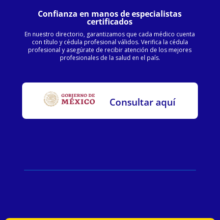
Confianza en manos de especialistas
certificados
En nuestro directorio, garantizamos que cada médico cuenta
con título y cédula profesional válidos. Verifica la cédula
profesional y asegúrate de recibir atención de los mejores
profesionales de la salud en el país.
Consultar aquí