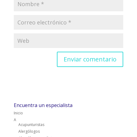
Encuentra un especialista
Inicio
A
Acupunturistas
Alergólogos