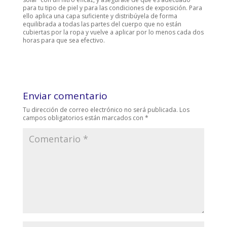
para tu tipo de piel y para las condiciones de exposición. Para
ello aplica una capa suficiente y distribúyela de forma
equilibrada a todas las partes del cuerpo que no están
cubiertas por la ropa y vuelve a aplicar por lo menos cada dos
horas para que sea efectivo.
Enviar comentario
Tu dirección de correo electrónico no será publicada.
Los
campos obligatorios están marcados con
*