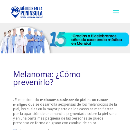
Melanoma: ¿Cómo
prevenirlo?
. El mencionado
melanoma o cáncer de piel
es un
tumor
maligno
que se desarrolla aexpensas de los melanocitos de la
piel, los cuales en la mayor parte de los casos se manifiestan
por la aparición de una mancha pigmentada sobre la piel sana
y en una parte más pequeña de las personas se puede
presentar en forma de grano con cambio de color.