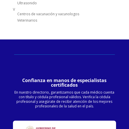
Ultrasonido
V
Centros de vacunación y vacunologos
Veterinarios
Confianza en manos de especialistas
certificados
En nuestro directorio, garantizamos que cada médico cuenta
con título y cédula profesional válidos. Verifica la cédula
profesional y asegúrate de recibir atención de los mejores
profesionales de la salud en el país.