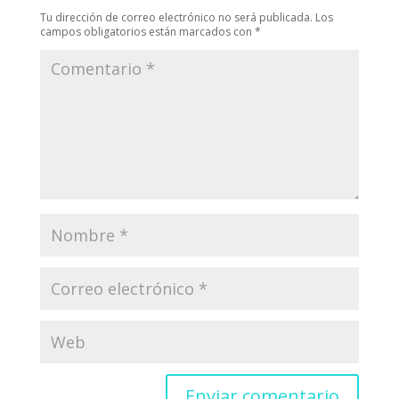
Tu dirección de correo electrónico no será publicada.
Los
campos obligatorios están marcados con
*