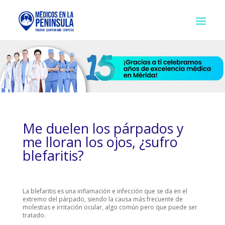
Me duelen los párpados y
me lloran los ojos, ¿sufro
blefaritis?
La blefaritis es una inflamación e infección que se da en el
extremo del párpado, siendo la causa más frecuente de
molestias e irritación ocular, algo común pero que puede ser
tratado.