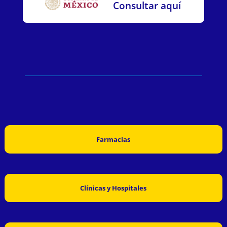
Consultar aquí
Farmacias
Clínicas y Hospitales