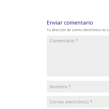
Enviar comentario
Tu dirección de correo electrónico no s