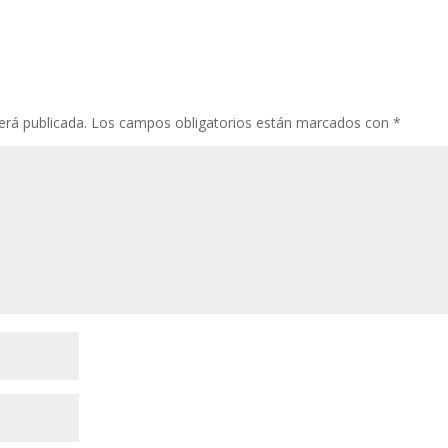
erá publicada.
Los campos obligatorios están marcados con
*