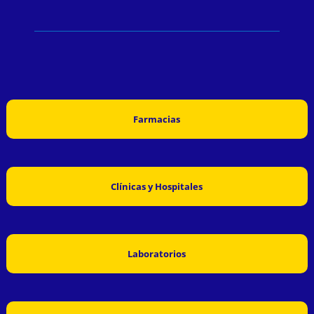
Farmacias
Clínicas y Hospitales
Laboratorios