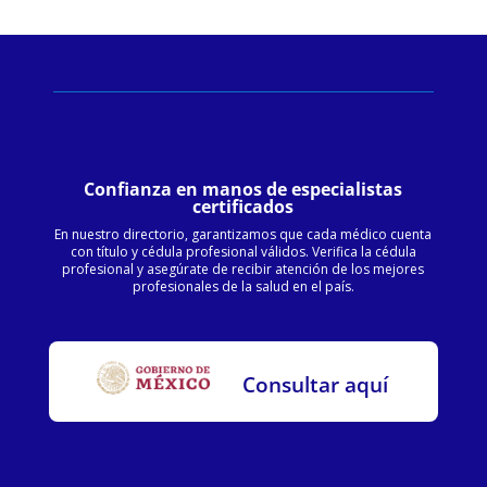
Confianza en manos de especialistas
certificados
En nuestro directorio, garantizamos que cada médico cuenta
con título y cédula profesional válidos. Verifica la cédula
profesional y asegúrate de recibir atención de los mejores
profesionales de la salud en el país.
Consultar aquí