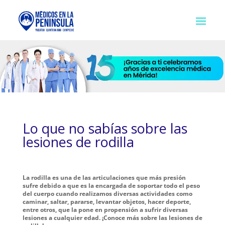
Lo que no sabías sobre las
lesiones de rodilla
La rodilla es una de las articulaciones que más presión
sufre debido a que es la encargada de soportar todo el peso
del cuerpo cuando realizamos diversas actividades como
caminar, saltar, pararse, levantar objetos, hacer deporte,
entre otros, que la pone en propensión a sufrir diversas
lesiones a cualquier edad. ¡Conoce más sobre las lesiones de