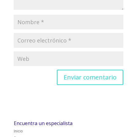
Encuentra un especialista
Inicio