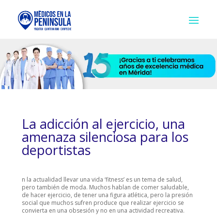
La adicción al ejercicio, una
amenaza silenciosa para los
deportistas
n la actualidad llevar una vida ‘fitness’ es un tema de salud,
pero también de moda. Muchos hablan de comer saludable,
de hacer ejercicio, de tener una figura atlética, pero la presión
social que muchos sufren produce que realizar ejercicio se
convierta en una obsesión y no en una actividad recreativa.