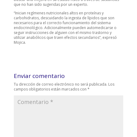
que no han sido sugeridas por un experto.
“Inician regímenes nutricionales altos en proteínas y
carbohidratos, descuidando la ingesta de lípidos que son
necesarios para el correcto funcionamiento del sistema
endocrinológico. Adicionalmente pueden automedicarse o
seguir instrucciones de alguien con el mismo trastorno y
utilizar anabólicos que traen efectos secundarios”, expresó
Mojica.
Enviar comentario
Tu dirección de correo electrónico no será publicada.
Los
campos obligatorios están marcados con
*