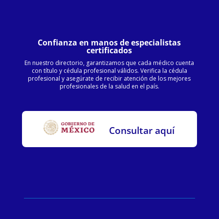
Confianza en manos de especialistas
certificados
En nuestro directorio, garantizamos que cada médico cuenta
con título y cédula profesional válidos. Verifica la cédula
profesional y asegúrate de recibir atención de los mejores
profesionales de la salud en el país.
Consultar aquí