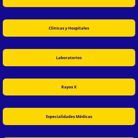
Clínicas y Hospitales
Laboratorios
Rayos X
Especialidades Médicas