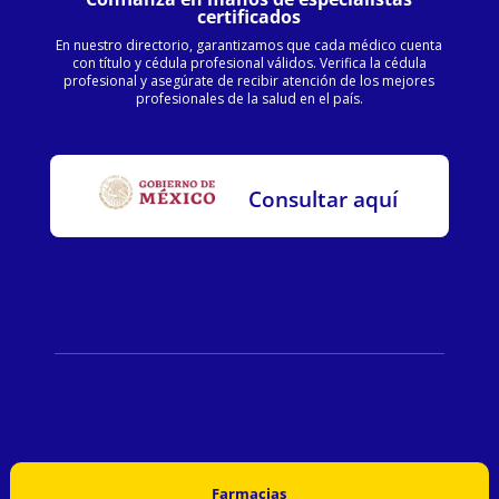
certificados
En nuestro directorio, garantizamos que cada médico cuenta
con título y cédula profesional válidos. Verifica la cédula
profesional y asegúrate de recibir atención de los mejores
profesionales de la salud en el país.
Consultar aquí
Farmacias