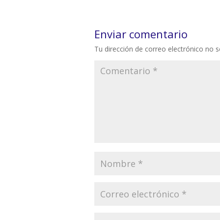
Enviar comentario
Tu dirección de correo electrónico no s