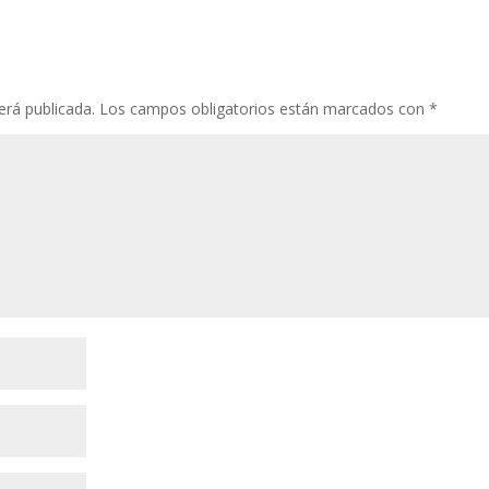
erá publicada.
Los campos obligatorios están marcados con
*