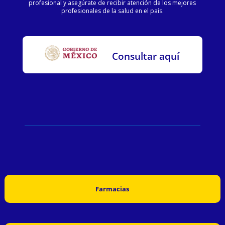
profesional y asegúrate de recibir atención de los mejores
profesionales de la salud en el país.
Consultar aquí
Farmacias