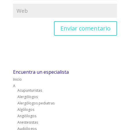
Encuentra un especialista
Inicio
A
Acupunturistas
Alergólogos
Alergólogos pediatras
Algólogos
Angiólogos
Anestesistas
Audiólogos