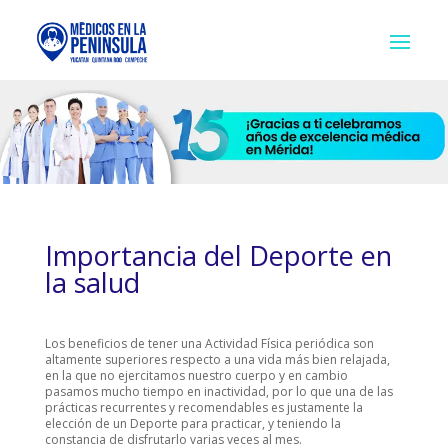
Importancia del Deporte en
la salud
Los beneficios de tener una Actividad Física periódica son
altamente superiores respecto a una vida más bien relajada,
en la que no ejercitamos nuestro cuerpo y en cambio
pasamos mucho tiempo en inactividad, por lo que una de las
prácticas recurrentes y recomendables es justamente la
elección de un Deporte para practicar, y teniendo la
constancia de disfrutarlo varias veces al mes.