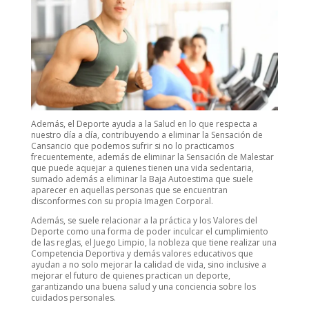
Además, el Deporte ayuda a la Salud en lo que respecta a
nuestro día a día, contribuyendo a eliminar la Sensación de
Cansancio que podemos sufrir si no lo practicamos
frecuentemente, además de eliminar la Sensación de Malestar
que puede aquejar a quienes tienen una vida sedentaria,
sumado además a eliminar la Baja Autoestima que suele
aparecer en aquellas personas que se encuentran
disconformes con su propia Imagen Corporal.
Además, se suele relacionar a la práctica y los Valores del
Deporte como una forma de poder inculcar el cumplimiento
de las reglas, el Juego Limpio, la nobleza que tiene realizar una
Competencia Deportiva y demás valores educativos que
ayudan a no solo mejorar la calidad de vida, sino inclusive a
mejorar el futuro de quienes practican un deporte,
garantizando una buena salud y una conciencia sobre los
cuidados personales.