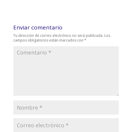
Enviar comentario
Tu dirección de correo electrónico no será publicada.
Los
campos obligatorios están marcados con
*