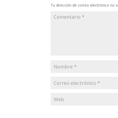
Tu dirección de correo electrónico no s