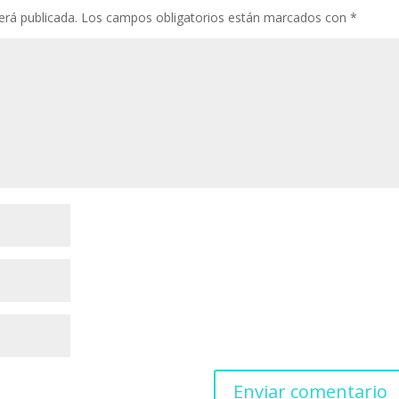
erá publicada.
Los campos obligatorios están marcados con
*