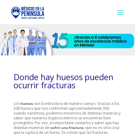
Donde hay huesos pueden
ocurrir fracturas
Los
huesos
son la estructura de nuestro cuerpo. Gracias a los
206 huesos que nos conforman (aproximadamente 300
cuando nacemos), podemos movernos de distintas maneras y
saber que nuestros órganos internos se encuentran bien
protegidos. Por eso, es importante cuidarlos y saber que hay
distintas maneras de
sufrir una fractura
, que no es otra cosa
que la ruptura de un hueso. Es común que las fracturas