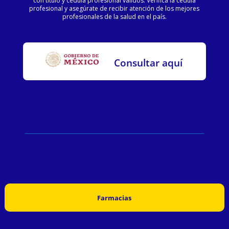
con título y cédula profesional válidos. Verifica la cédula
profesional y asegúrate de recibir atención de los mejores
profesionales de la salud en el país.
Consultar aquí
Farmacias