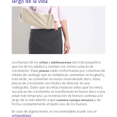
largo de la vida
Los huesos de los
niños
y
adolescentes
son más pequeños
que los de los adultos y cuentan con zonas o placas de
crecimiento. Estas
placas
están conformadas por columnas de
células de cartílago que se multiplican, aumentan su longitud y,
más tarde, se convierten en hueso mineralizado duro. Estas
placas de crecimiento son fáciles de detectar en una
radiografía. Dado que las niñas maduran antes que los niños,
sus placas de crecimiento se transforman en hueso duro a una
edad más temprana. La construcción de huesos continúa a lo
largo de la vida debido a que
nuestro cuerpo renueva
y da
forma constantemente al tejido vivo de los huesos.
En caso de alguna lesión, es recomendable acudir con un
ortopedistas