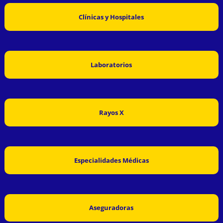
Clínicas y Hospitales
Laboratorios
Rayos X
Especialidades Médicas
Aseguradoras