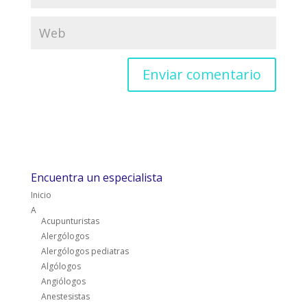
Encuentra un especialista
Inicio
A
Acupunturistas
Alergólogos
Alergólogos pediatras
Algólogos
Angiólogos
Anestesistas