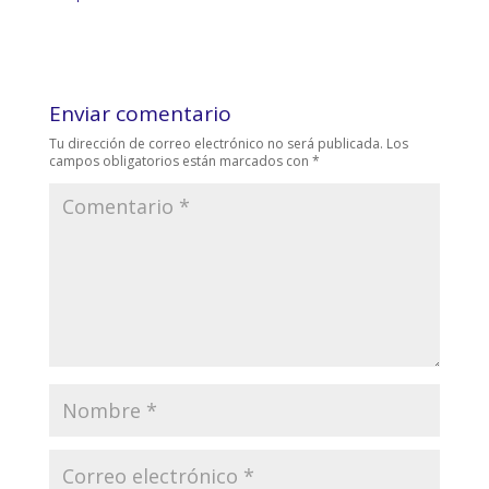
Enviar comentario
Tu dirección de correo electrónico no será publicada.
Los
campos obligatorios están marcados con
*